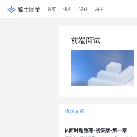
首页
沸点
课程
APP
前端面试
收录文章
js面时题整理-初级版-第一章