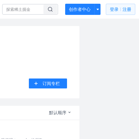
创作者中心
登录
注册
订阅专栏
默认顺序