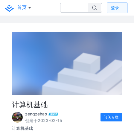
首页
登录
计算机基础
zengzehao
订阅专栏
创建于2023-02-15
计算机基础