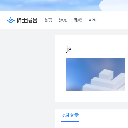
首页
沸点
课程
APP
js
收录文章