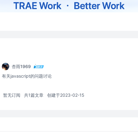
杏雨1969
有关javascript的问题讨论
暂无订阅
共1篇文章
创建于2023-02-15