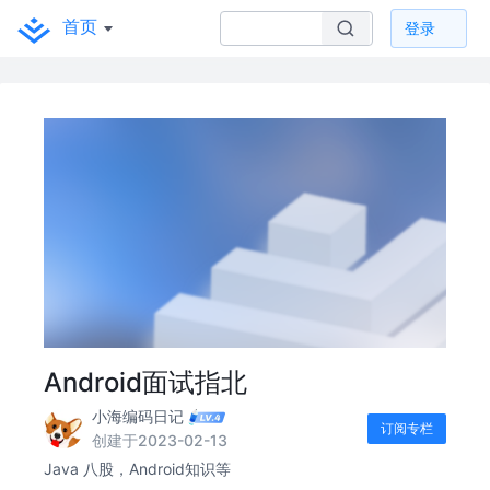
首页
登录
Android面试指北
小海编码日记
订阅专栏
创建于2023-02-13
Java 八股，Android知识等