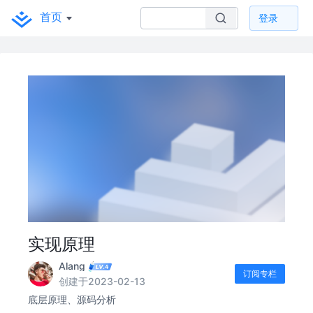
首页
登录
实现原理
Alang
订阅专栏
创建于2023-02-13
底层原理、源码分析