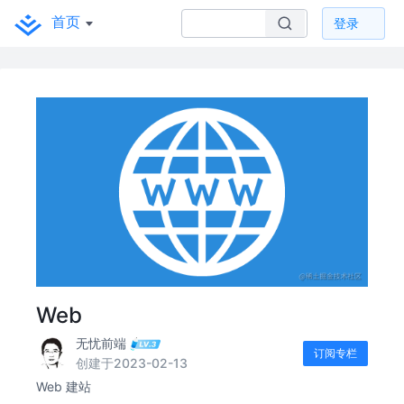
首页
登录
Web
无忧前端
订阅专栏
创建于2023-02-13
Web 建站