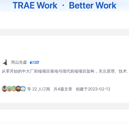
周尛先森
从零开始的中大厂前端项目落地与现代前端项目架构，关注原理、技术
等 22 人订阅
共4篇文章
创建于2023-02-12