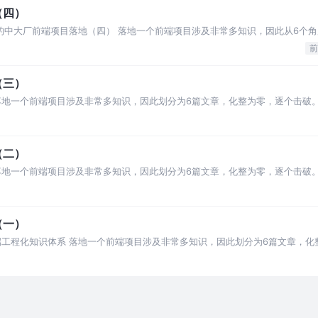
（四）
始的中大厂前端项目落地（四） 落地一个前端项目涉及非常多知识，因此从6个
前
（三）
落地一个前端项目涉及非常多知识，因此划分为6篇文章，化整为零，逐个击破
（二）
落地一个前端项目涉及非常多知识，因此划分为6篇文章，化整为零，逐个击破
（一）
端工程化知识体系 落地一个前端项目涉及非常多知识，因此划分为6篇文章，化