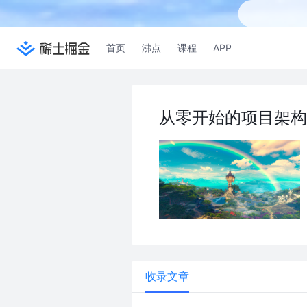
首页
沸点
课程
APP
从零开始的项目架构
收录文章