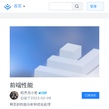
首页
登录
前端性能
程序员小淞
订阅专栏
创建于2023-02-09
网页的性能分析和优化处理