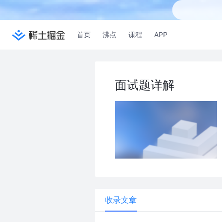
首页
沸点
课程
APP
面试题详解
收录文章