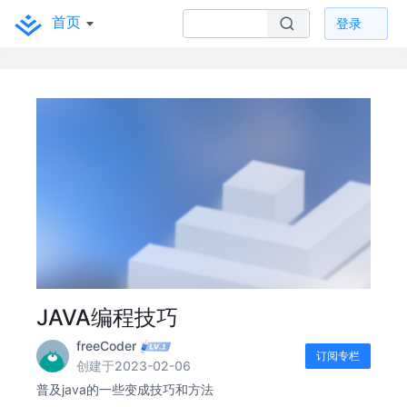
首页
登录
JAVA编程技巧
freeCoder
订阅专栏
创建于2023-02-06
普及java的一些变成技巧和方法