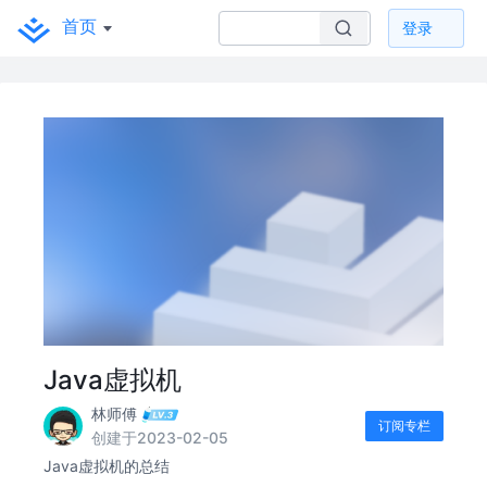
首页
登录
Java虚拟机
林师傅
订阅专栏
创建于2023-02-05
Java虚拟机的总结