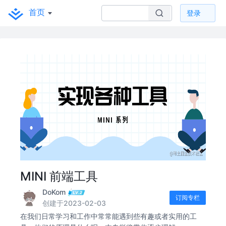
首页
登录
MINI 前端工具
DoKom
订阅专栏
创建于2023-02-03
在我们日常学习和工作中常常能遇到些有趣或者实用的工