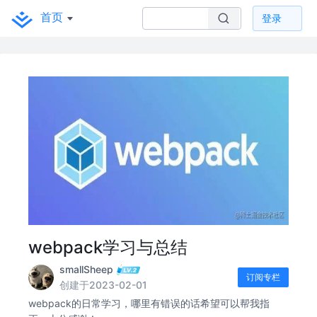
首页
登录
webpack学习与总结
smallSheep
订阅专栏
创建于2023-02-01
webpack的日常学习，哪里有错误的话希望可以帮我指