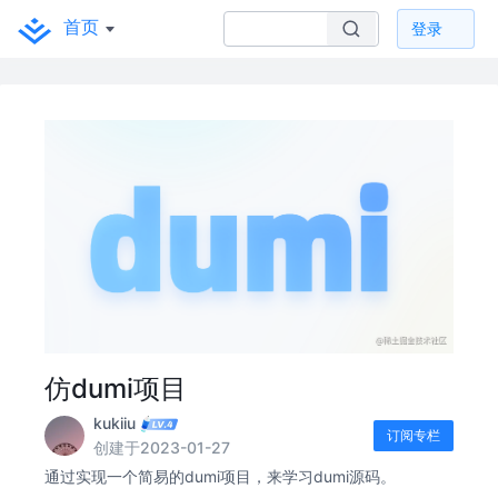
首页
登录
仿dumi项目
kukiiu
订阅专栏
创建于2023-01-27
通过实现一个简易的dumi项目，来学习dumi源码。