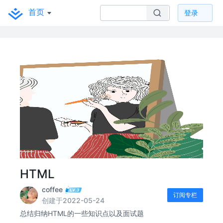
首页
登录
HTML
coffee
订阅专栏
创建于2022-05-24
总结归纳HTML的一些知识点以及面试题