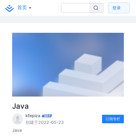
首页
登录
Java
kfepiza
订阅专栏
创建于2022-05-23
Java