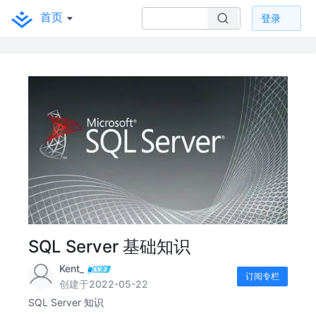
首页
登录
SQL Server 基础知识
Kent_
订阅专栏
创建于2022-05-22
SQL Server 知识