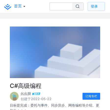
首页
登录
C#高级编程
幺幺捌
订阅专栏
创建于2022-05-22
目标是完成：委托与事件、同步异步、网络编程等介绍。更