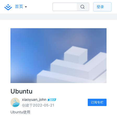
首页
登录
Ubuntu
xiaoyuan_john
订阅专栏
创建于2022-05-21
Ubuntu使用