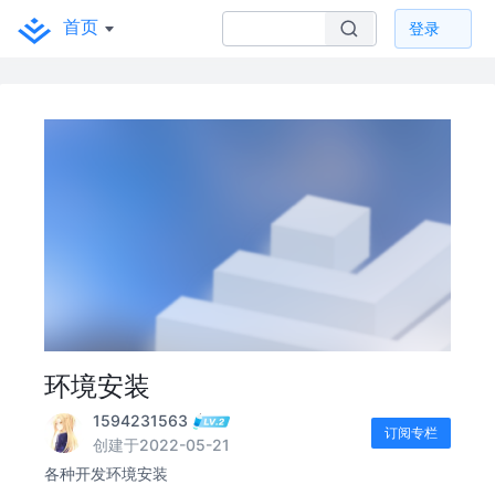
首页
登录
环境安装
1594231563
订阅专栏
创建于2022-05-21
各种开发环境安装