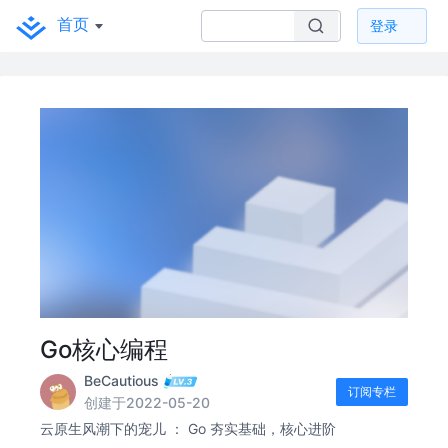
首页
登录
Go核心编程
BeCautious
订阅专栏
创建于2022-05-20
云原生风潮下的宠儿 ： Go 夯实基础，核心进阶