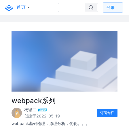
首页
登录
webpack系列
杨诚工
订阅专栏
创建于2022-05-19
webpack基础梳理，原理分析，优化。。。