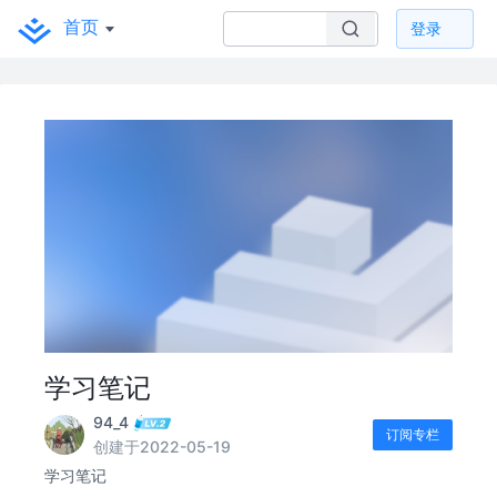
首页
登录
学习笔记
94_4
订阅专栏
创建于2022-05-19
学习笔记