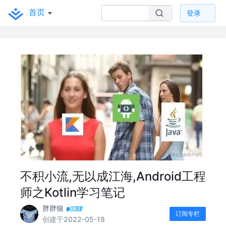
首页
登录
不积小流,无以成江海,Android工程
师之Kotlin学习笔记
胖胖狼
订阅专栏
创建于2022-05-18