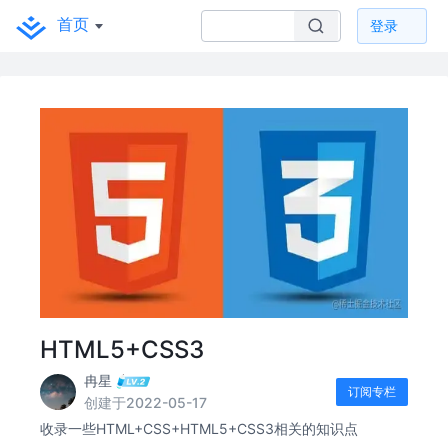
首页
登录
HTML5+CSS3
冉星
订阅专栏
创建于2022-05-17
收录一些HTML+CSS+HTML5+CSS3相关的知识点