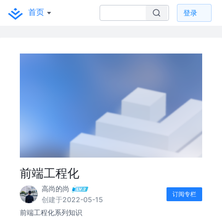
首页
登录
前端工程化
高尚的尚
订阅专栏
创建于2022-05-15
前端工程化系列知识