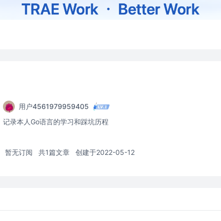
用户4561979959405
记录本人Go语言的学习和踩坑历程
暂无订阅
共1篇文章
创建于2022-05-12