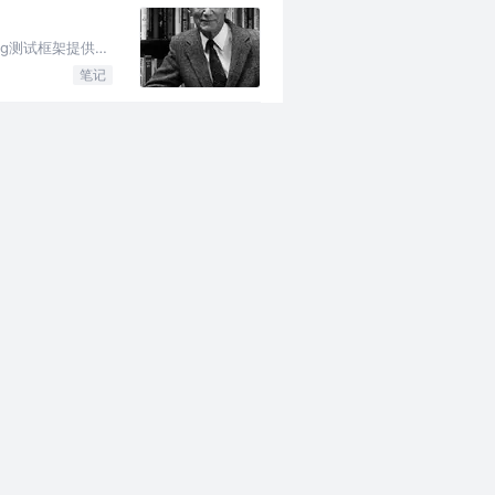
ng测试框架提供了
笔记