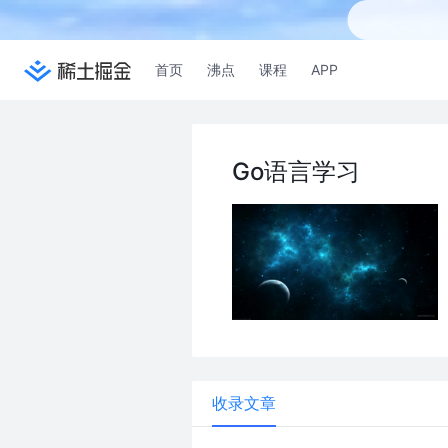
首页
沸点
课程
APP
Go语言学习
收录文章