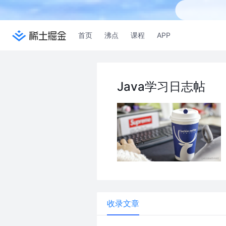
首页
沸点
课程
APP
Java学习日志帖
收录文章