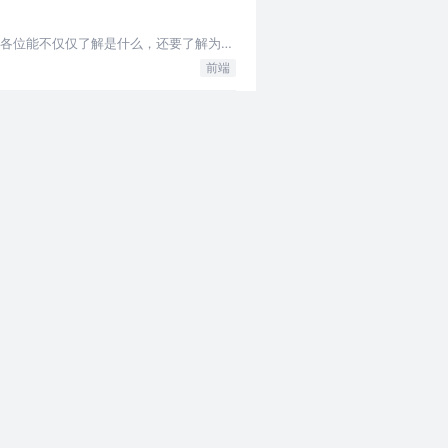
望各位能不仅仅了解是什么，还要了解为什
前端