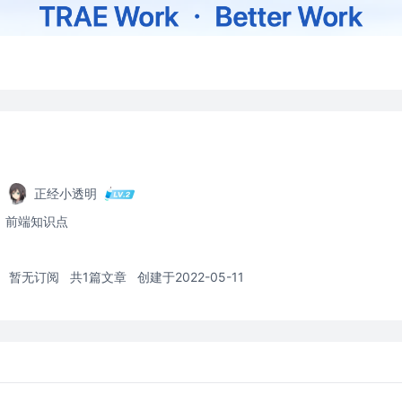
正经小透明
前端知识点
暂无订阅
共1篇文章
创建于2022-05-11