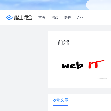
首页
沸点
课程
APP
前端
收录文章