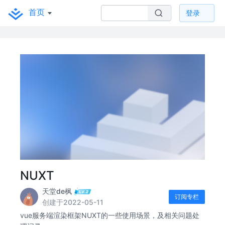
首页
登录
NUXT
天堂de枫
订阅专栏
创建于2022-05-11
vue服务端渲染框架NUXT的一些使用场景，及相关问题处