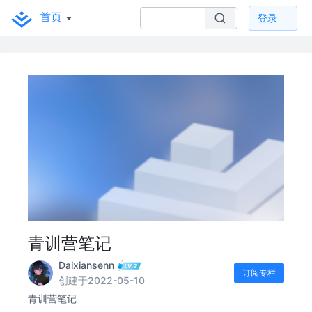
首页
登录
青训营笔记
Daixiansenn
订阅专栏
创建于2022-05-10
青训营笔记