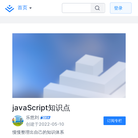
首页
登录
javaScript知识点
乐悠刘
订阅专栏
创建于2022-05-10
慢慢整理出自己的知识体系