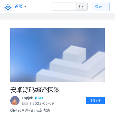
首页
登录
安卓源码编译探险
zbpjob
订阅专栏
创建于2022-05-09
编译安卓源码的点点滴滴