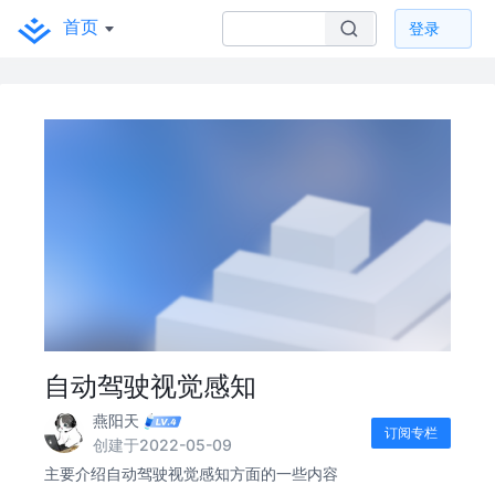
首页
登录
自动驾驶视觉感知
燕阳天
订阅专栏
创建于2022-05-09
主要介绍自动驾驶视觉感知方面的一些内容