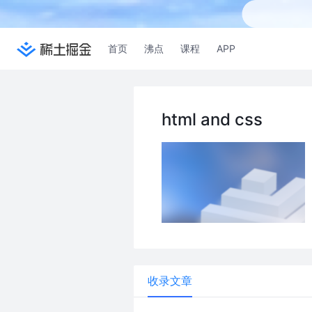
首页
沸点
课程
APP
html and css
收录文章