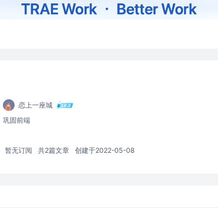
恋上一座城
巩固前端
暂无订阅
共2篇文章
创建于2022-05-08