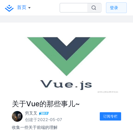
首页
登录
关于Vue的那些事儿~
穷叉叉
订阅专栏
创建于2022-05-07
收集一些关于前端的理解