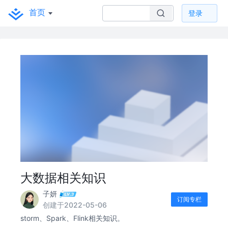
首页
登录
大数据相关知识
子妍
订阅专栏
创建于2022-05-06
storm、Spark、Flink相关知识。