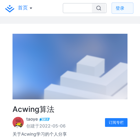
首页
登录
Acwing算法
taoye
订阅专栏
创建于2022-05-06
关于Acwing学习的个人分享