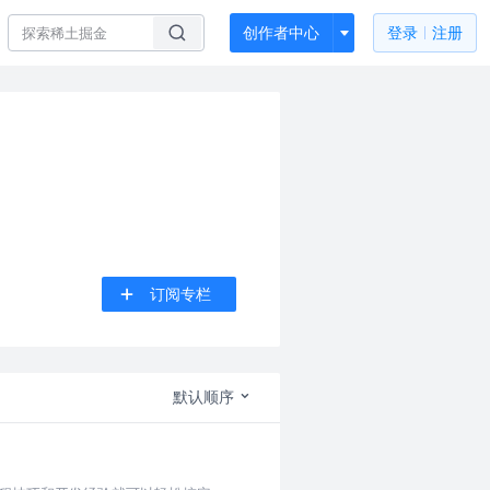
创作者中心
登录
注册
订阅专栏
默认顺序