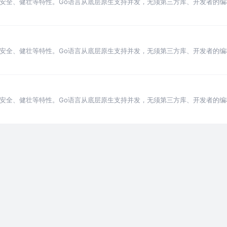
性能、安全、健壮等特性。Go语言从底层原生支持并发，无须第三方库、开发者的
性能、安全、健壮等特性。Go语言从底层原生支持并发，无须第三方库、开发者的
性能、安全、健壮等特性。Go语言从底层原生支持并发，无须第三方库、开发者的