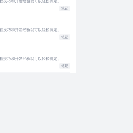
编程技巧和开发经验就可以轻松搞定。
笔记
编程技巧和开发经验就可以轻松搞定。
笔记
编程技巧和开发经验就可以轻松搞定。
笔记