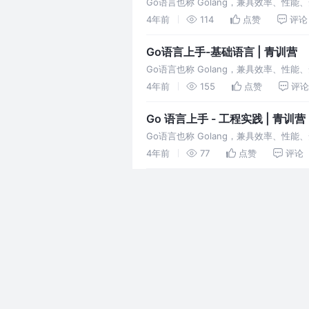
Go语言也称 Golang，兼具效率、
4年前
114
点赞
评论
Go语言上手-基础语言 | 青训营
Go语言也称 Golang，兼具效率、
4年前
155
点赞
评论
Go 语言上手 - 工程实践 | 青训营
Go语言也称 Golang，兼具效率、
4年前
77
点赞
评论