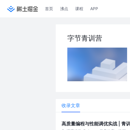
首页
沸点
课程
APP
字节青训营
收录文章
高质量编程与性能调优实战 | 青