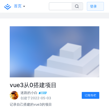
首页
登录
vue3从0搭建项目
迷路的小白
订阅专栏
创建于2022-05-03
记录自己搭建的vue3的项目