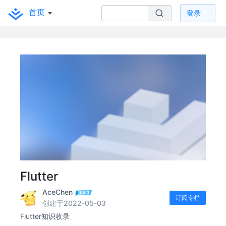
首页
登录
Flutter
AceChen
订阅专栏
创建于2022-05-03
Flutter知识收录