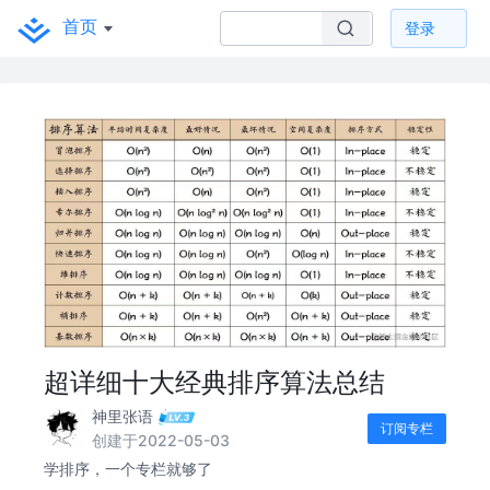
首页
登录
超详细十大经典排序算法总结
神里张语
订阅专栏
创建于2022-05-03
学排序，一个专栏就够了