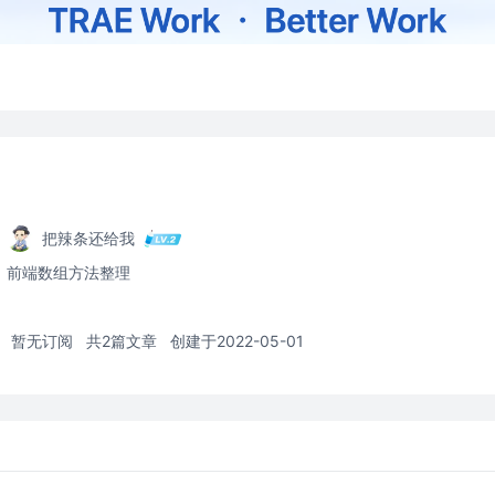
把辣条还给我
前端数组方法整理
暂无订阅
共2篇文章
创建于2022-05-01