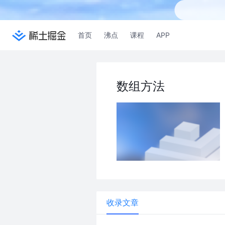
首页
沸点
课程
APP
数组方法
收录文章