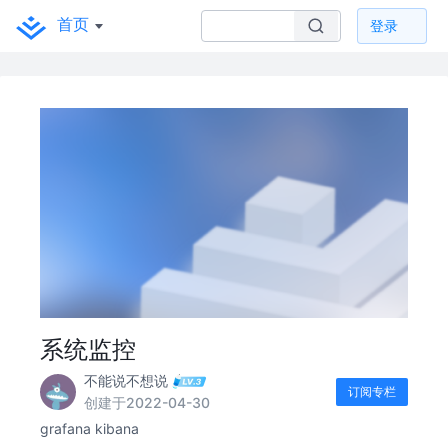
首页
登录
系统监控
不能说不想说
订阅专栏
创建于2022-04-30
grafana kibana