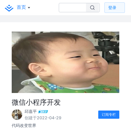
首页
登录
微信小程序开发
邱嘉平
订阅专栏
创建于2022-04-29
代码改变世界