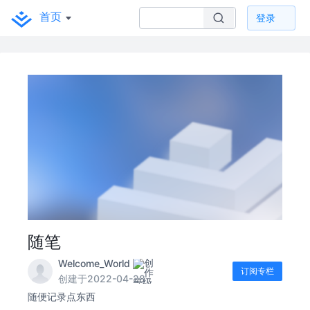
首页
登录
随笔
Welcome_World
订阅专栏
创建于2022-04-28
随便记录点东西