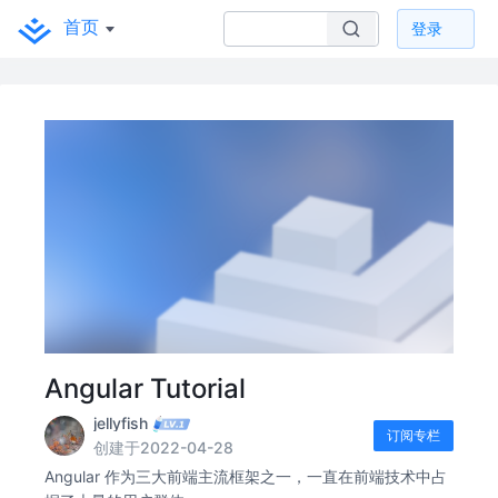
首页
登录
Angular Tutorial
jellyfish
订阅专栏
创建于2022-04-28
Angular 作为三大前端主流框架之一，一直在前端技术中占