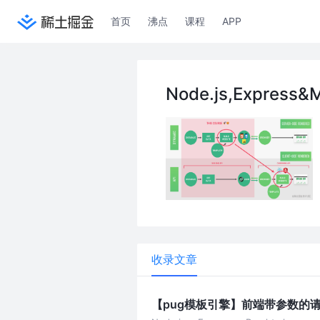
首页
沸点
课程
APP
Node.js,Express
收录文章
【pug模板引擎】前端带参数的