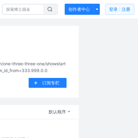
创作者中心
登录
注册
spm_id_from=333.999.0.0
订阅专栏
默认顺序