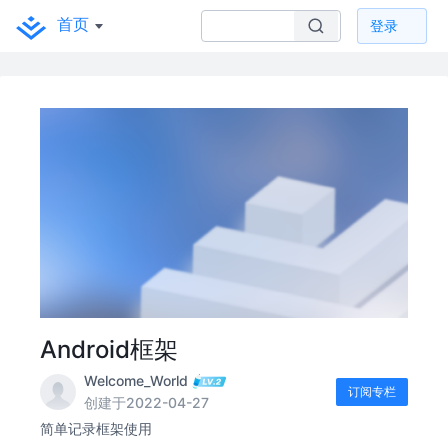
首页
登录
Android框架
Welcome_World
订阅专栏
创建于2022-04-27
简单记录框架使用