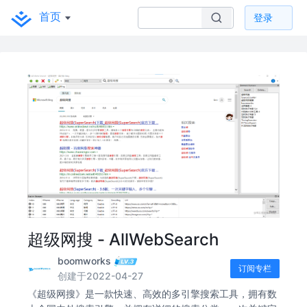
首页
登录
超级网搜 - AllWebSearch
boomworks
订阅专栏
创建于2022-04-27
《超级网搜》是一款快速、高效的多引擎搜索工具，拥有数